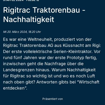
Rigitrac Traktorenbau -
Nachhaltigkeit
Mi 20. März 2024, 18.20 Uhr
Es war eine Weltneuheit, produziert von der
Rigitrac Traktorenbau AG aus Küssnacht am Rigi:
Der erste vollelektrische Serien-Kleintraktor. Vor
rund fünf Jahren war der erste Prototyp fertig,
inzwischen geht die Nachfrage über die
Landesgrenzen hinaus. Warum Nachhaltigkeit
für Rigitrac so wichtig ist und wo es noch Luft
nach oben gibt? Antworten gibts bei “Wirtschaft
entdecken”.
Präsentiert von