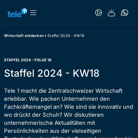
Wirtschaft entdecken
Staffel 2024 - KW18
STAFFEL 2024 – FOLGE 18
Staffel 2024 - KW18
Tele 1 macht die Zentralschweizer Wirtschaft
erlebbar. Wie packen Unternehmen den
Fachkräftemangel an? Wie sind sie innovativ und
wo drückt der Schuh? Wir diskutieren
unternehmerische Aktualitäten mit
Persönlichkeiten aus der vielseitigen