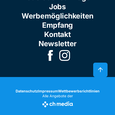
Jobs
Werbemöglichkeiten
Empfang
Kontakt
Newsletter
Datenschutz
Impressum
Wettbewerbsrichtlinien
Alle Angebote der