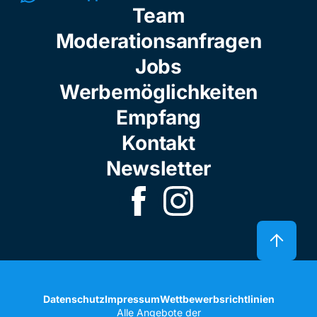
Team
Moderationsanfragen
Jobs
Werbemöglichkeiten
Empfang
Kontakt
Newsletter
Datenschutz
Impressum
Wettbewerbsrichtlinien
Alle Angebote der