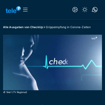
Alle Ausgaben von CheckUp
Grippeimpfung in Corona-Zeiten
©
Tele1 (TV Regional)