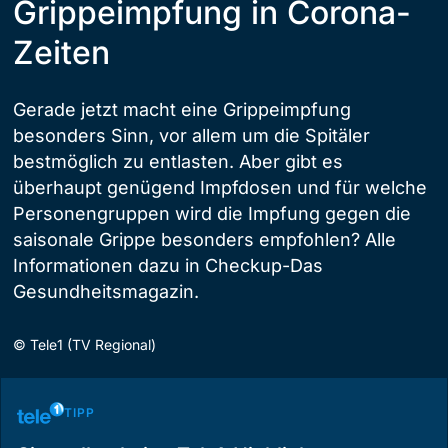
Grippeimpfung in Corona-
Zeiten
Gerade jetzt macht eine Grippeimpfung
besonders Sinn, vor allem um die Spitäler
bestmöglich zu entlasten. Aber gibt es
überhaupt genügend Impfdosen und für welche
Personengruppen wird die Impfung gegen die
saisonale Grippe besonders empfohlen? Alle
Informationen dazu in Checkup-Das
Gesundheitsmagazin.
©
Tele1 (TV Regional)
TIPP