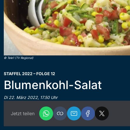
©
Tele1 (TV Regional)
STAFFEL 2022 – FOLGE 12
Blumenkohl-Salat
Di 22. März 2022, 17.50 Uhr
Jetzt teilen