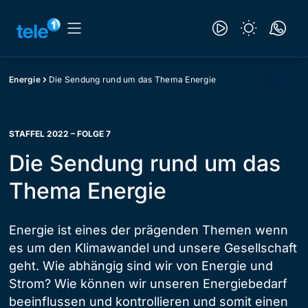
Energie
Die Sendung rund um das Thema Energie
STAFFEL 2022 – FOLGE 7
Die Sendung rund um das
Thema Energie
Energie ist eines der prägenden Themen wenn
es um den Klimawandel und unsere Gesellschaft
geht. Wie abhängig sind wir von Energie und
Strom? Wie können wir unseren Energiebedarf
beeinflussen und kontrollieren und somit einen