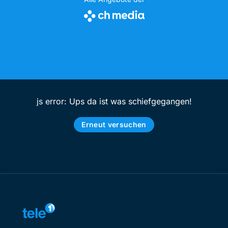
js error: Ups da ist was schiefgegangen!
Erneut versuchen