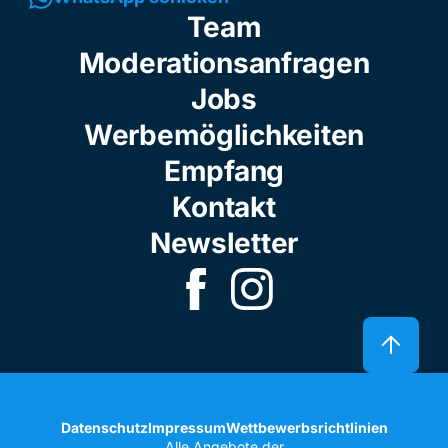
Team
Moderationsanfragen
Jobs
Werbemöglichkeiten
Empfang
Kontakt
Newsletter
Datenschutz
Impressum
Wettbewerbsrichtlinien
Alle Angebote der