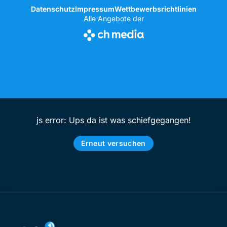
Datenschutz
Impressum
Wettbewerbsrichtlinien
Alle Angebote der
js error: Ups da ist was schiefgegangen!
Erneut versuchen