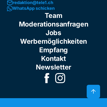
redaktion@tele1.ch
WhatsApp schicken
Team
Moderationsanfragen
Jobs
Werbemöglichkeiten
Empfang
Kontakt
Newsletter