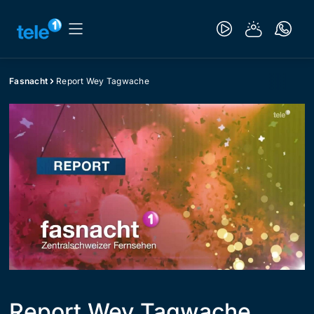
Fasnacht
Report Wey Tagwache
Report Wey Tagwache