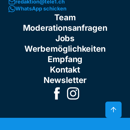
redaktion@tele1.ch
WhatsApp schicken
Team
Moderationsanfragen
Jobs
Werbemöglichkeiten
Empfang
Kontakt
Newsletter