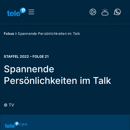
Fokus
Spannende Persönlichkeiten im Talk
STAFFEL 2022 – FOLGE 21
Spannende
Persönlichkeiten im Talk
©
TV
TIPP