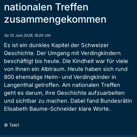
nationalen Treffen
zusammengekommen
Sa 13. Juni 2026, 16.00 Uhr
Es ist ein dunkles Kapitel der Schweizer
Geschichte. Der Umgang mit Verdingkindern
beschäftigt bis heute. Die Kindheit war für viele
von ihnen ein Albtraum. Heute haben sich rund
800 ehemalige Heim- und Verdingkinder in
Langenthal getroffen. Am nationalen Treffen
geht es darum, ihre Geschichte aufzuarbeiten
und sichtbar zu machen. Dabei fand Bundesrätin
Elisabeth Baume-Schneider klare Worte.
©
Tele1