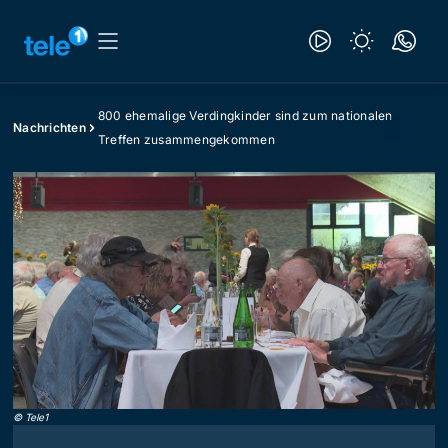
800 ehemalige Verdingkinder sind zum nationalen
Nachrichten
Treffen zusammengekommen
©
Tele1