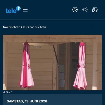
Nachrichten
Kurznachrichten
©
Tele1
SAMSTAG, 13. JUNI 2026