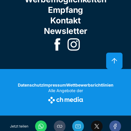
Empfang
Kontakt
Newsletter
Datenschutz
Impressum
Wettbewerbsrichtlinien
Alle Angebote der
Jetzt teilen