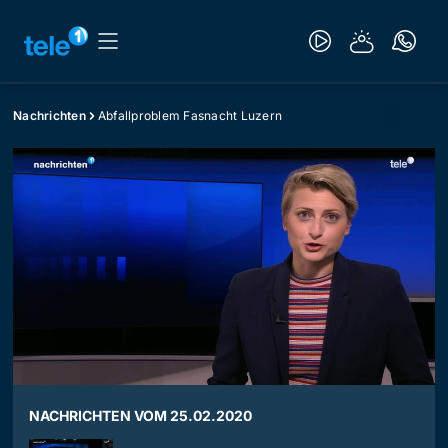
Nachrichten
Abfallproblem Fasnacht Luzern
NACHRICHTEN VOM 25.02.2020