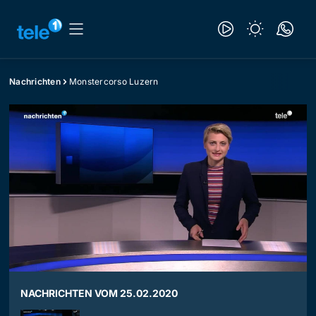
Nachrichten
Monstercorso Luzern
NACHRICHTEN VOM 25.02.2020