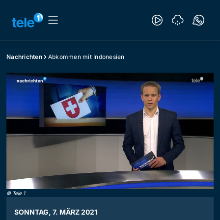
Nachrichten
Abkommen mit Indonesien
©
Tele 1
SONNTAG, 7. MÄRZ 2021