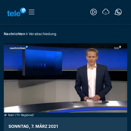
Nachrichten
Verabschiedung
©
Tele1 (TV Regional)
SONNTAG, 7. MÄRZ 2021