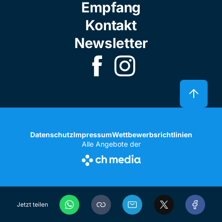
Empfang
Kontakt
Newsletter
Datenschutz
Impressum
Wettbewerbsrichtlinien
Alle Angebote der
Jetzt teilen