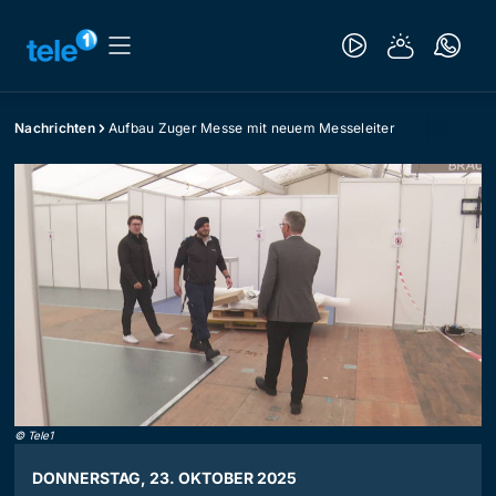
Nachrichten
Aufbau Zuger Messe mit neuem Messeleiter
©
Tele1
DONNERSTAG, 23. OKTOBER 2025