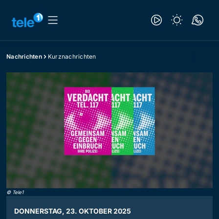
Nachrichten
Kurznachrichten
©
Tele1
DONNERSTAG, 23. OKTOBER 2025