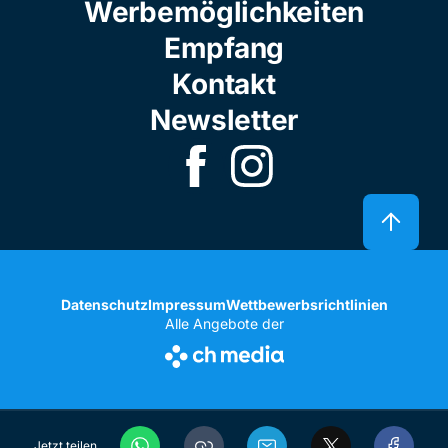
Werbemöglichkeiten
Empfang
Kontakt
Newsletter
Datenschutz
Impressum
Wettbewerbsrichtlinien
Alle Angebote der
Jetzt teilen