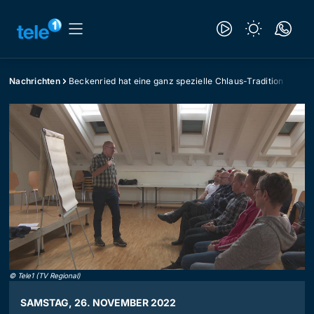
Nachrichten
Beckenried hat eine ganz spezielle Chlaus-Tradition
©
Tele1 (TV Regional)
SAMSTAG, 26. NOVEMBER 2022