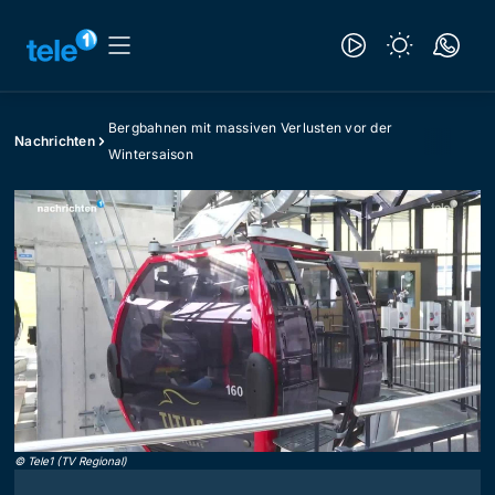
Bergbahnen mit massiven Verlusten vor der
Nachrichten
Wintersaison
©
Tele1 (TV Regional)