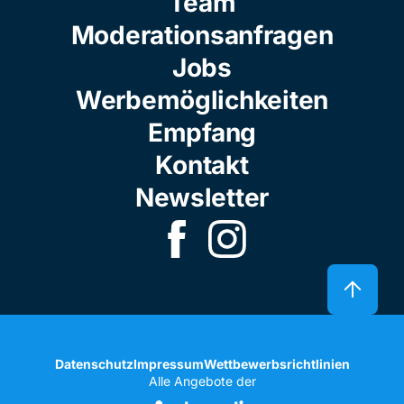
Team
Moderationsanfragen
Jobs
Werbemöglichkeiten
Empfang
Kontakt
Newsletter
Datenschutz
Impressum
Wettbewerbsrichtlinien
Alle Angebote der