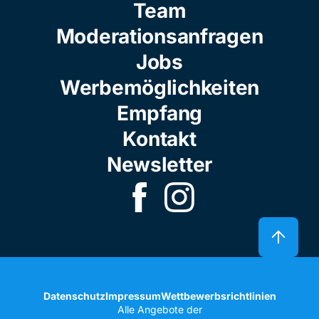
Team
Moderationsanfragen
Jobs
Werbemöglichkeiten
Empfang
Kontakt
Newsletter
Datenschutz
Impressum
Wettbewerbsrichtlinien
Alle Angebote der