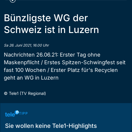
Bünzligste WG der
Schweiz ist in Luzern
Sa 26. Juni 2021, 16.00 Uhr
Nachrichten 26.06.21: Erster Tag ohne
Maskenpflicht / Erstes Spitzen-Schwingfest seit
fast 100 Wochen / Erster Platz für's Recyclen
geht an WG in Luzern
©
Tele1 (TV Regional)
TIPP
Sie wollen keine Tele1-Highlights