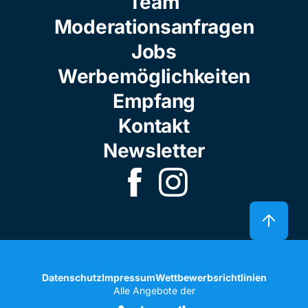
Team
Moderationsanfragen
Jobs
Werbemöglichkeiten
Empfang
Kontakt
Newsletter
Datenschutz
Impressum
Wettbewerbsrichtlinien
Alle Angebote der