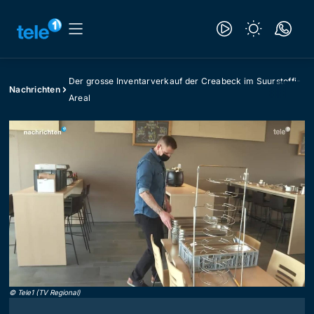
Der grosse Inventarverkauf der Creabeck im Suurstoffi-
Nachrichten
Areal
©
Tele1 (TV Regional)