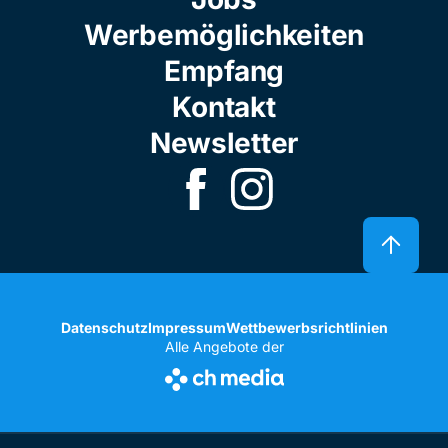
Werbemöglichkeiten
Empfang
Kontakt
Newsletter
Datenschutz
Impressum
Wettbewerbsrichtlinien
Alle Angebote der