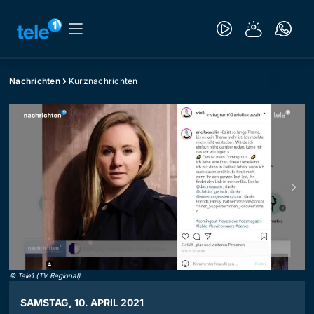
Nachrichten
Kurznachrichten
©
Tele1 (TV Regional)
SAMSTAG, 10. APRIL 2021