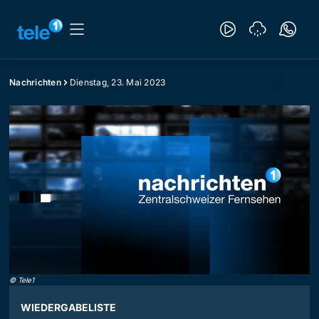
Nachrichten
Dienstag, 23. Mai 2023
©
Tele1
WIEDERGABELISTE