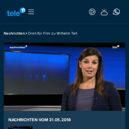
Nachrichten
Dreh für Film zu Wilhelm Tell
NACHRICHTEN VOM 31.05.2018