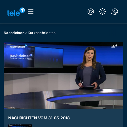
Nachrichten
Kurznachrichten
NACHRICHTEN VOM 31.05.2018