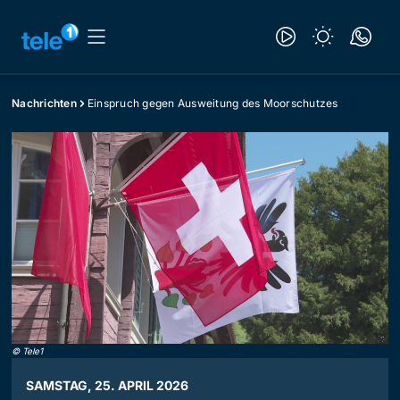
Nachrichten
Einspruch gegen Ausweitung des Moorschutzes
©
Tele1
SAMSTAG, 25. APRIL 2026