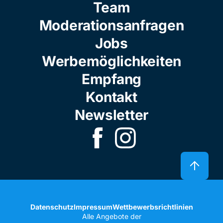
Team
Moderationsanfragen
Jobs
Werbemöglichkeiten
Empfang
Kontakt
Newsletter
Datenschutz
Impressum
Wettbewerbsrichtlinien
Alle Angebote der