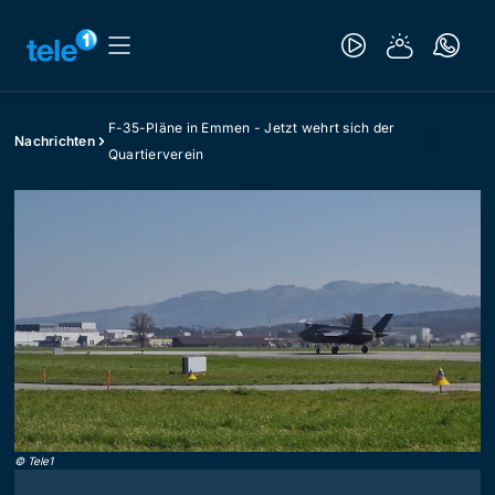
F-35-Pläne in Emmen - Jetzt wehrt sich der
Nachrichten
Quartierverein
©
Tele1