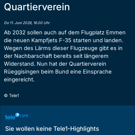
Quartierverein
Do 11. Juni 2026, 16.00 Uhr
Ab 2032 sollen auch auf dem Flugplatz Emmen
die neuen Kampfjets F-35 starten und landen.
Wegen des Lärms dieser Flugzeuge gibt es in
der Nachbarschaft bereits seit längerem
Widerstand. Nun hat der Quartierverein
Rüeggisingen beim Bund eine Einsprache
eingereicht.
©
Tele1
TIPP
Sie wollen keine Tele1-Highlights