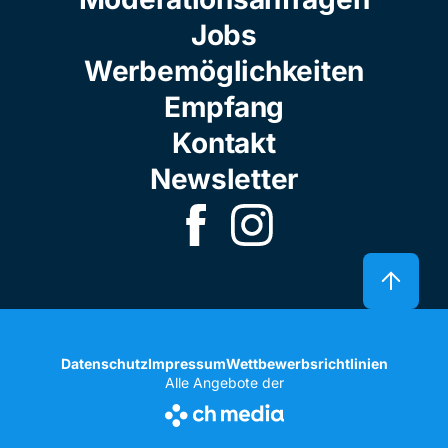
Jobs
Werbemöglichkeiten
Empfang
Kontakt
Newsletter
Datenschutz
Impressum
Wettbewerbsrichtlinien
Alle Angebote der