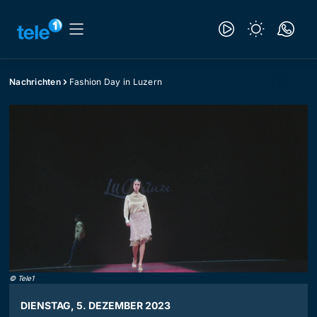
Nachrichten
Fashion Day in Luzern
©
Tele1
DIENSTAG, 5. DEZEMBER 2023