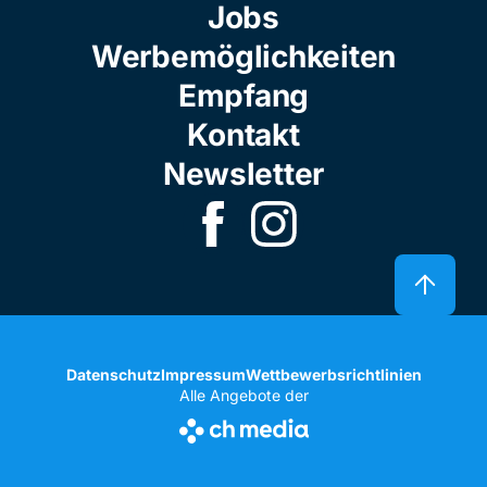
Jobs
Werbemöglichkeiten
Empfang
Kontakt
Newsletter
Datenschutz
Impressum
Wettbewerbsrichtlinien
Alle Angebote der