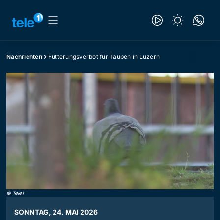
Nachrichten
Fütterungsverbot für Tauben in Luzern
©
Tele1
SONNTAG, 24. MAI 2026