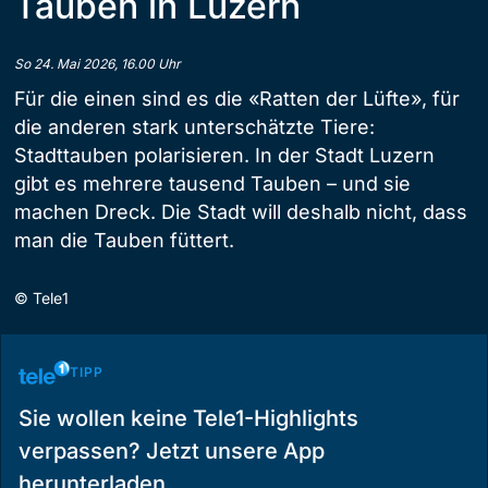
Tauben in Luzern
So 24. Mai 2026, 16.00 Uhr
Für die einen sind es die «Ratten der Lüfte», für
die anderen stark unterschätzte Tiere:
Stadttauben polarisieren. In der Stadt Luzern
gibt es mehrere tausend Tauben – und sie
machen Dreck. Die Stadt will deshalb nicht, dass
man die Tauben füttert.
©
Tele1
TIPP
Sie wollen keine Tele1-Highlights
verpassen? Jetzt unsere App
herunterladen.