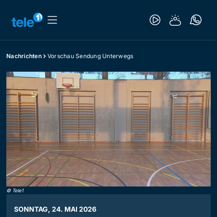
Nachrichten
Vorschau Sendung Unterwegs
©
Tele1
SONNTAG, 24. MAI 2026