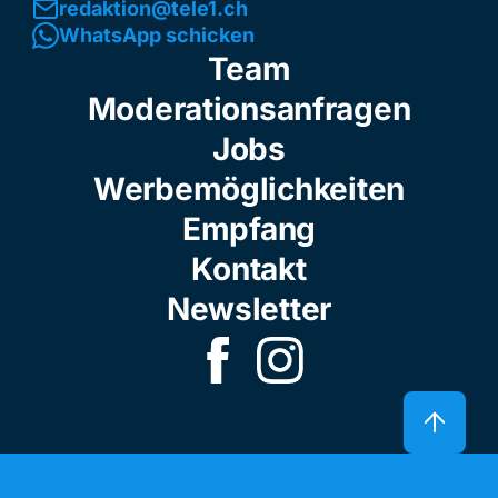
redaktion@tele1.ch
WhatsApp schicken
Team
Moderationsanfragen
Jobs
Werbemöglichkeiten
Empfang
Kontakt
Newsletter