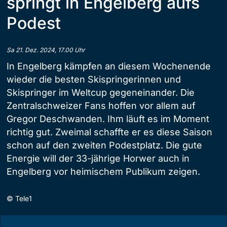
springt in Engelberg aufs
Podest
Sa 21. Dez. 2024, 17.00 Uhr
In Engelberg kämpfen an diesem Wochenende
wieder die besten Skispringerinnen und
Skispringer im Weltcup gegeneinander. Die
Zentralschweizer Fans hoffen vor allem auf
Gregor Deschwanden. Ihm läuft es im Moment
richtig gut. Zweimal schaffte er es diese Saison
schon auf den zweiten Podestplatz. Die gute
Energie will der 33-jährige Horwer auch in
Engelberg vor heimischem Publikum zeigen.
©
Tele1