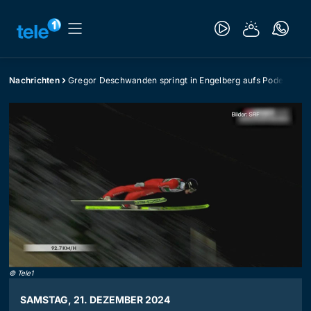
Nachrichten
Gregor Deschwanden springt in Engelberg aufs Podest
©
Tele1
SAMSTAG, 21. DEZEMBER 2024