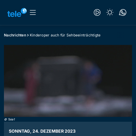
Nachrichten
Kinderoper auch für Sehbeeinträchtigte
©
Tele1
SONNTAG, 24. DEZEMBER 2023