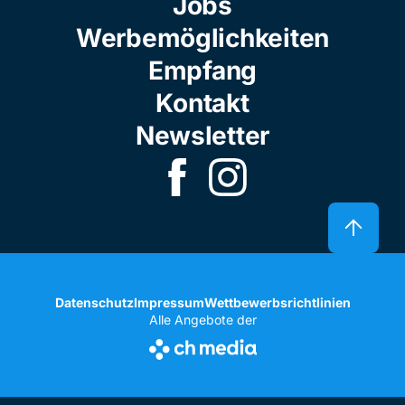
Jobs
Werbemöglichkeiten
Empfang
Kontakt
Newsletter
Datenschutz
Impressum
Wettbewerbsrichtlinien
Alle Angebote der