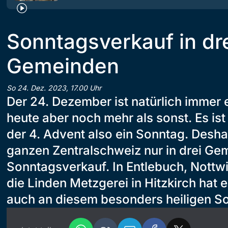
Sonntagsverkauf in dr
Gemeinden
So 24. Dez. 2023, 17.00 Uhr
Der 24. Dezember ist natürlich immer
heute aber noch mehr als sonst. Es ist
der 4. Advent also ein Sonntag. Desha
ganzen Zentralschweiz nur in drei Ge
Sonntagsverkauf. In Entlebuch, Nottwil
die Linden Metzgerei in Hitzkirch hat e
auch an diesem besonders heiligen So