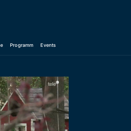
he
Programm
Events