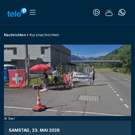
Nachrichten
Kurznachrichten
©
Tele1
SAMSTAG, 23. MAI 2026