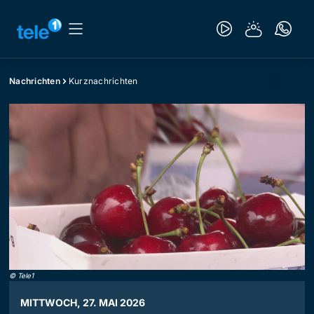
Nachrichten
Kurznachrichten
©
Tele1
MITTWOCH, 27. MAI 2026