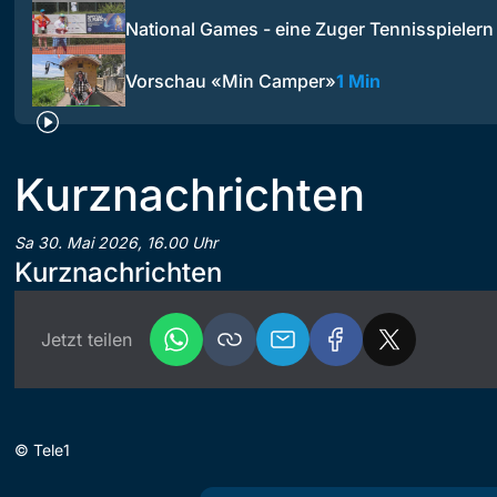
National Games - eine Zuger Tennisspielern
Vorschau «Min Camper»
1 Min
Kurznachrichten
Sa 30. Mai 2026, 16.00 Uhr
Kurznachrichten
Jetzt teilen
©
Tele1