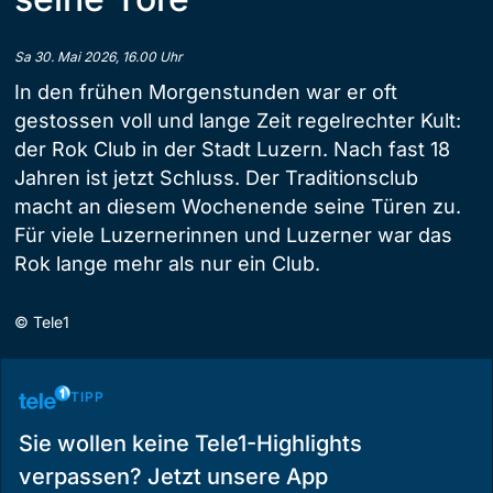
Sa 30. Mai 2026, 16.00 Uhr
In den frühen Morgenstunden war er oft
gestossen voll und lange Zeit regelrechter Kult:
der Rok Club in der Stadt Luzern. Nach fast 18
Jahren ist jetzt Schluss. Der Traditionsclub
macht an diesem Wochenende seine Türen zu.
Für viele Luzernerinnen und Luzerner war das
Rok lange mehr als nur ein Club.
©
Tele1
TIPP
Sie wollen keine Tele1-Highlights
verpassen? Jetzt unsere App