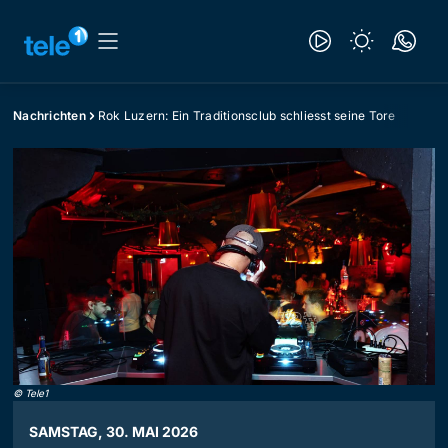
Nachrichten
Rok Luzern: Ein Traditionsclub schliesst seine Tore
©
Tele1
SAMSTAG, 30. MAI 2026