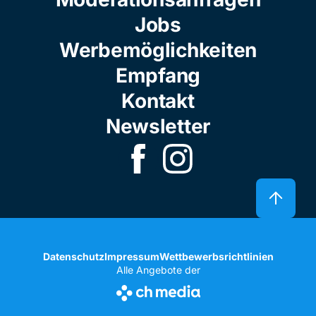
Jobs
Werbemöglichkeiten
Empfang
Kontakt
Newsletter
Datenschutz
Impressum
Wettbewerbsrichtlinien
Alle Angebote der