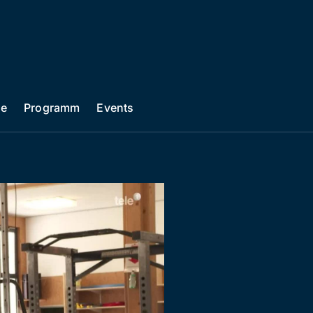
he
Programm
Events