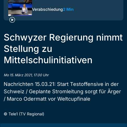
Verabschiedung
2 Min
Schwyzer Regierung nimmt
Stellung zu
Mittelschulinitiativen
Mo 15. März 2021, 17.00 Uhr
Nachrichten 15.03.21: Start Testoffensive in der
Schweiz / Geplante Stromleitung sorgt für Ärger
/ Marco Odermatt vor Weltcupfinale
©
Tele1 (TV Regional)