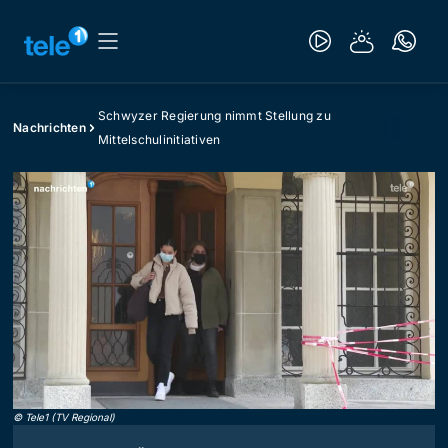
Schwyzer Regierung nimmt Stellung zu
Nachrichten
Mittelschulinitiativen
©
Tele1 (TV Regional)