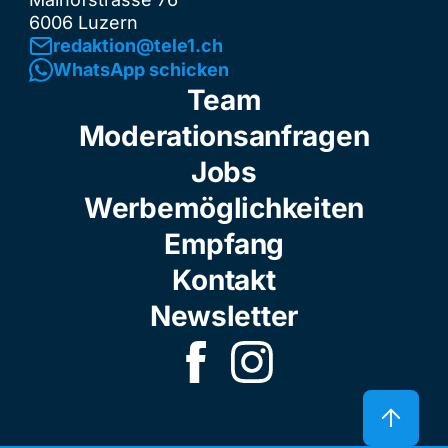
6006 Luzern
redaktion@tele1.ch
WhatsApp schicken
Team
Moderationsanfragen
Jobs
Werbemöglichkeiten
Empfang
Kontakt
Newsletter