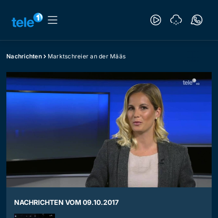
Nachrichten
Marktschreier an der Määs
NACHRICHTEN VOM 09.10.2017