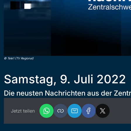
©
Tele1 (TV Regional)
Samstag, 9. Juli 2022
Die neusten Nachrichten aus der Zent
Jetzt teilen