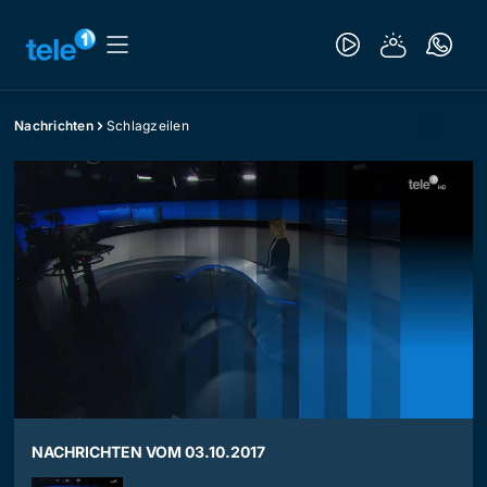
Nachrichten
Schlagzeilen
NACHRICHTEN VOM 03.10.2017