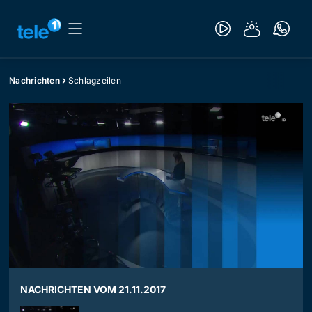
Nachrichten
Schlagzeilen
NACHRICHTEN VOM 21.11.2017