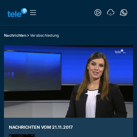
Nachrichten
Verabschiedung
NACHRICHTEN VOM 21.11.2017