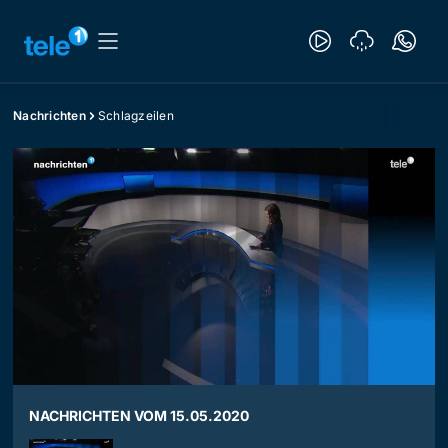
Nachrichten
Schlagzeilen
NACHRICHTEN VOM 15.05.2020