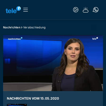
Nachrichten
Verabschiedung
NACHRICHTEN VOM 15.05.2020