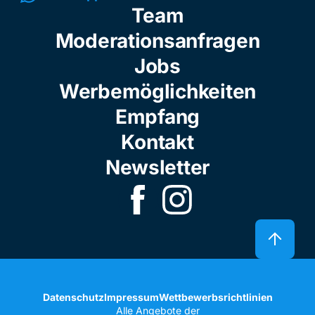
Team
Moderationsanfragen
Jobs
Werbemöglichkeiten
Empfang
Kontakt
Newsletter
Datenschutz
Impressum
Wettbewerbsrichtlinien
Alle Angebote der