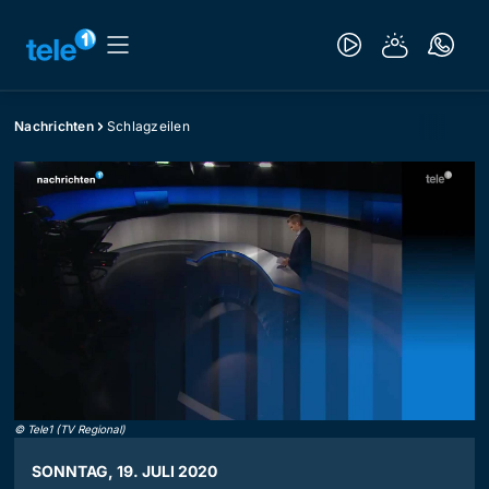
Nachrichten
Schlagzeilen
©
Tele1 (TV Regional)
SONNTAG, 19. JULI 2020