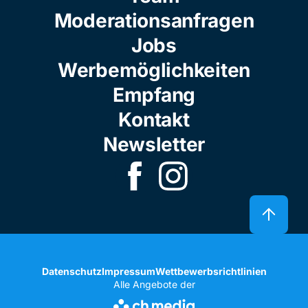
Moderationsanfragen
Jobs
Werbemöglichkeiten
Empfang
Kontakt
Newsletter
Datenschutz
Impressum
Wettbewerbsrichtlinien
Alle Angebote der