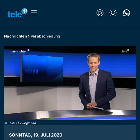
Nachrichten
Verabschiedung
©
Tele1 (TV Regional)
SONNTAG, 19. JULI 2020