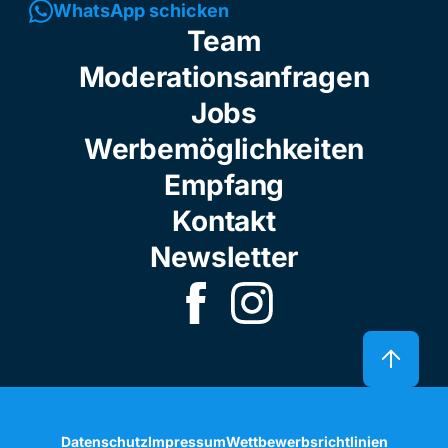
WhatsApp schicken
Team
Moderationsanfragen
Jobs
Werbemöglichkeiten
Empfang
Kontakt
Newsletter
Datenschutz
Impressum
Wettbewerbsrichtlinien