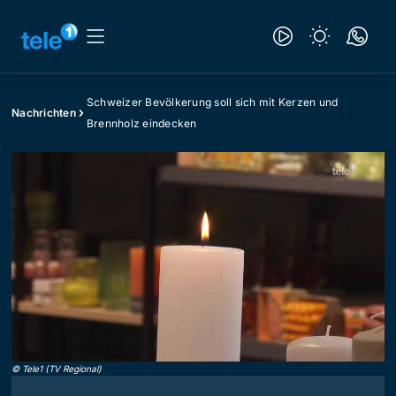
Schweizer Bevölkerung soll sich mit Kerzen und
Nachrichten
Brennholz eindecken
©
Tele1 (TV Regional)